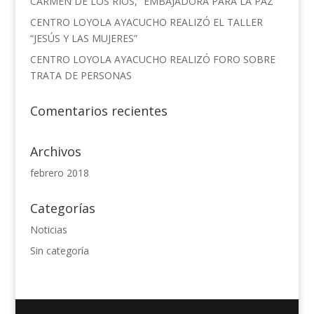
CARMEN DE LOS RÍOS, “EMBAJADORA PARA LA PAZ”
CENTRO LOYOLA AYACUCHO REALIZÓ EL TALLER
“JESÚS Y LAS MUJERES”
CENTRO LOYOLA AYACUCHO REALIZÓ FORO SOBRE
TRATA DE PERSONAS
Comentarios recientes
Archivos
febrero 2018
Categorías
Noticias
Sin categoría