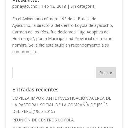
HUAMANGA”
por
ayacucho
|
Feb 12, 2018
|
Sin categoría
En el Aniversario número 193 de la Batalla de
Ayacucho, la directora del Centro Loyola de ayacucho,
Carmen de los Ríos, fue declarada “Hija Adoptiva de
Huamanga”, por la Municipalidad Provincial del mismo
nombre. Se le dio este título en reconocimiento a su
compromiso...
Entradas recientes
EMPIEZA IMPORTANTE INVESTIGACIÓN ACERCA DE
LA PASTORAL SOCIAL DE LA COMPAÑÍA DE JESÚS
DEL PERÚ (1965-2015)
REUNIÓN DE CENTROS LOYOLA