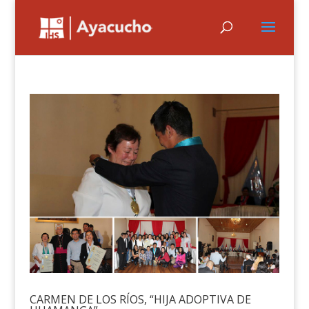
CARMEN DE LOS RÍOS, “HIJA ADOPTIVA DE